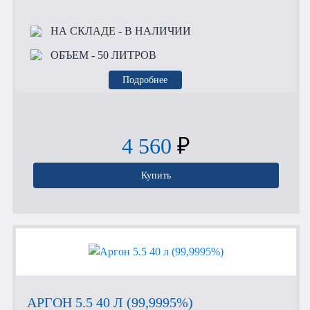
НА СКЛАДЕ
- В НАЛИЧИИ
ОБЪЕМ
- 50 ЛИТРОВ
Подробнее
4 560
₽
Купить
АРГОН 5.5 40 Л (99,9995%)