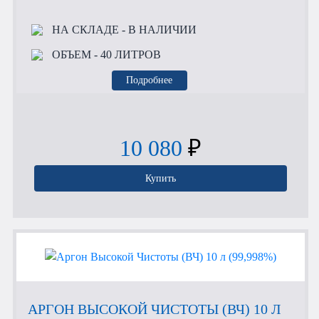
НА СКЛАДЕ
- В НАЛИЧИИ
ОБЪЕМ
- 40 ЛИТРОВ
Подробнее
10 080
₽
Купить
АРГОН ВЫСОКОЙ ЧИСТОТЫ (ВЧ) 10 Л