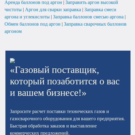
Аренда баллонов под аргон
|
Заправить аргон высокой
чистоты
|
Аргон для сварки заправка
|
Заправка смеси
аргона и углекислоты
|
Заправка баллонов смесью аргона
|
Обмен баллонов под аргон
|
Заправка сварочных баллонов
аргоном
«Газовый поставщик,
который позаботится о вас
и вашем бизнесе!»
Запросите расчет поставки технических газов и
газосварочного оборудования для вашего предприятия.
Быстрая обработка заказов и выставление
коммерческих предложений.