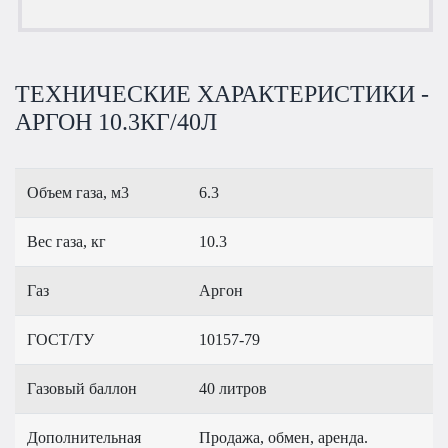
ТЕХНИЧЕСКИЕ ХАРАКТЕРИСТИКИ -
АРГОН 10.3КГ/40Л
Объем газа, м3
6.3
Вес газа, кг
10.3
Газ
Аргон
ГОСТ/ТУ
10157-79
Газовый баллон
40 литров
Дополнительная
Продажа, обмен, аренда.