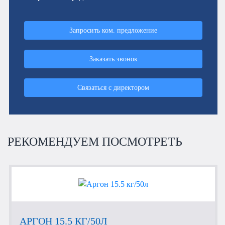
Запросить ком. предложение
Заказать звонок
Связаться с директором
РЕКОМЕНДУЕМ ПОСМОТРЕТЬ
АРГОН 15.5 КГ/50Л