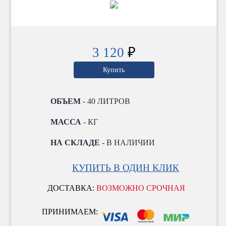
3 120
₽
Купить
ОБЪЕМ
- 40 ЛИТРОВ
МАССА
- КГ
НА СКЛАДЕ
- В НАЛИЧИИ
КУПИТЬ В ОДИН КЛИК
ДОСТАВКА:
ВОЗМОЖНО СРОЧНАЯ
ПРИНИМАЕМ: