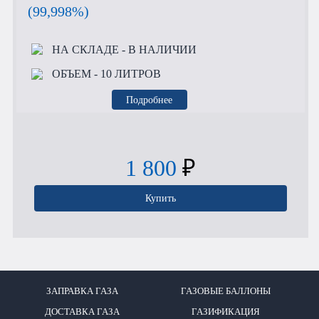
(99,998%)
НА СКЛАДЕ
- В НАЛИЧИИ
ОБЪЕМ
- 10 ЛИТРОВ
Подробнее
1 800
₽
Купить
ЗАПРАВКА ГАЗА
ГАЗОВЫЕ БАЛЛОНЫ
ДОСТАВКА ГАЗА
ГАЗИФИКАЦИЯ