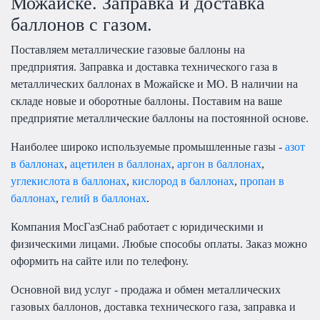
Можайске. Заправка и доставка
баллонов с газом.
Поставляем металлические газовые баллоны на
предприятия. Заправка и доставка технического газа в
металлических баллонах в Можайске и МО. В наличии на
складе новые и оборотные баллоны. Поставим на ваше
предприятие металлические баллоны на постоянной основе.
Наиболее широко используемые промышленные газы -
азот
в баллонах
,
ацетилен в баллонах
,
аргон в баллонах
,
углекислота в баллонах
,
кислород в баллонах
,
пропан в
баллонах
,
гелий в баллонах
.
Компания МосГазСнаб работает с юридическими и
физическими лицами. Любые способы оплаты. Заказ можно
оформить на сайте или по телефону.
Основной вид услуг - продажа и обмен металлических
газовых баллонов, доставка технического газа, заправка и