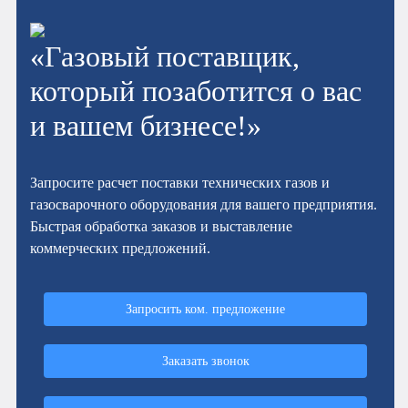
«Газовый поставщик,
который позаботится о вас
и вашем бизнесе!»
Запросите расчет поставки технических газов и
газосварочного оборудования для вашего предприятия.
Быстрая обработка заказов и выставление
коммерческих предложений.
Запросить ком. предложение
Заказать звонок