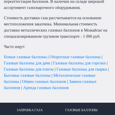
переаттестация баллонов. В наличии на складе широкий
ассортимент газосварочного оборудования.
Стоимость доставки газа рассчитывается на основании
местоположения заказчика. Минимальная стоимость
доставки металлических газовых баллонов в Можайске на
специализированном грузовом транспорте - 1 000 руб.
Часто ищут:
Новые газовые баллоны
|
Оборотные газовые баллоны
|
Газовые баллоны для дачи
|
Газовые баллоны для горелки
|
Газовые баллоны для плиты
|
Газовые баллоны для сварки
|
Бытовые газовые баллоны
|
Металлические газовые
баллоны
|
Обмен газовых баллонов
|
Замена газовых
баллонов
|
Аренда газовых баллонов
ЗАПРАВКА ГАЗА
ГАЗОВЫЕ БАЛЛОНЫ