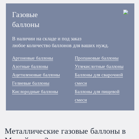
Газовые
баллоны
В наличии на складе и под заказ
любое количество баллонов для ваших нужд.
Аргоновые баллоны
Пропановые баллоны
Азотные баллоны
Углекислотные баллоны
Ацетиленовые баллоны
Баллоны для сварочной
Гелиевые баллоны
смеси
Кислородные баллоны
Баллоны для пищевой
смеси
Металлические газовые баллоны в