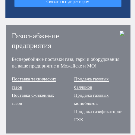
Связаться с директором
Газоснабжение
предприятия
Бесперебойные поставки газа, тары и оборудования
на ваше предприятие в Можайске и МО!
Поставка технических
Продажа газовых
газов
баллонов
Поставка сжиженных
Продажа газовых
газов
моноблоков
Продажа газификаторов
ГХК