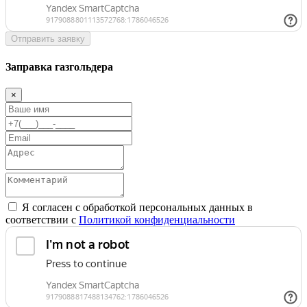
Отправить заявку
Заправка газгольдера
×
Я согласен с обработкой персональных данных в
соответствии с
Политикой конфиденциальности