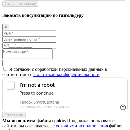
Отправить заявку
Заказать консультацию по газгольдеру
×
Я согласен с обработкой персональных данных в
соответствии с
Политикой конфиденциальности
Отправить
Мы используем файлы cookie.
Продолжая пользоваться
сайтом, вы соглашаетесь с
условиями использования
файлов