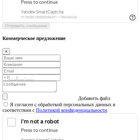
Отправить сообщение
Коммерческое предложение
×
Добавить файл
Я согласен с обработкой персональных данных в
соответствии с
Политикой конфиденциальности