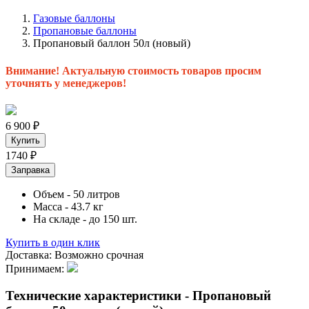
Газовые баллоны
Пропановые баллоны
Пропановый баллон 50л (новый)
Внимание! Актуальную стоимость товаров просим
уточнять у менеджеров!
6 900
₽
Купить
1740
₽
Заправка
Объем
- 50 литров
Масса
- 43.7 кг
На складе
- до 150 шт.
Купить в один клик
Доставка:
Возможно срочная
Принимаем:
Технические характеристики - Пропановый