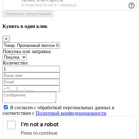
Запросить предложение
Купить в один клик
×
Покупка или заправка:
Количество:
Я согласен с обработкой персональных данных в
соответствии с
Политикой конфиденциальности