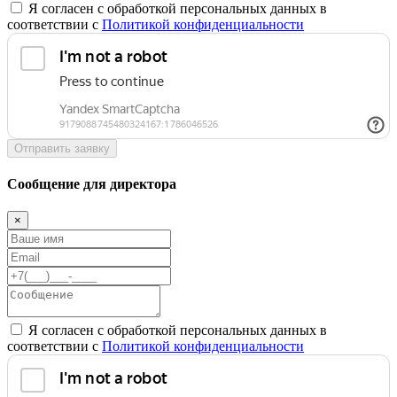
Я согласен с обработкой персональных данных в
соответствии с
Политикой конфиденциальности
Отправить заявку
Сообщение для директора
×
Я согласен с обработкой персональных данных в
соответствии с
Политикой конфиденциальности